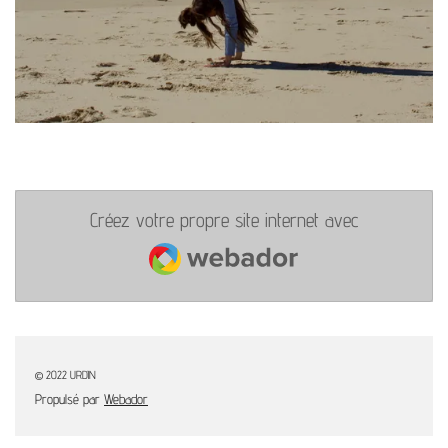
Créez votre propre site internet avec
Webador
© 2022 URDIN
Propulsé par
Webador