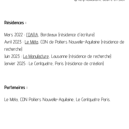
Résidences :
Mars 2022 :
l'OARA
, Bordeaux (résidence d'écriture)
Avril 2023 :
Le Méta
, CDN de Poitiers Nouvelle-Aquitaine (résidence de
recherche)
Juin 2023 :
La Manufacture
, Lausanne (résidence de recherche)
Janvier 2025 : Le Centquatre, Paris (résidence de création)
Partenaires :
Le Méta, CDN Poitiers Nouvelle-Aquitaine, Le Centquatre Paris.