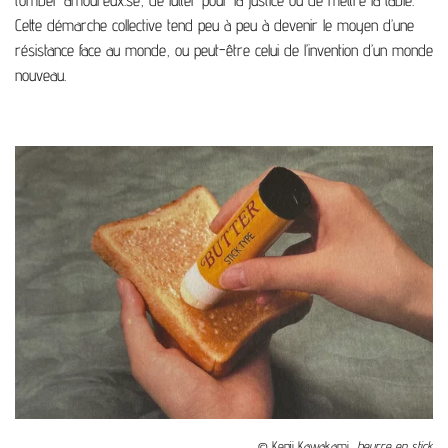
Cette démarche collective tend peu à peu à devenir le moyen d’une
résistance face au monde, ou peut-être celui de l’invention d’un monde
nouveau.
©
Kenji Kawakami,
beurre en stick